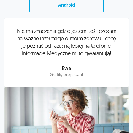
Android
Nie ma znaczenia gdzie jestem. Jeśli czekam
na ważne informacje o moim zdrowiu, chcę
je poznać od razu; najlepiej na telefonie.
Informacje Medyczne mi to gwarantują!
Ewa
Grafik, projektant