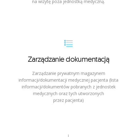
na wizytę poza jednostką medyczną.
Zarządzanie dokumentacją
Zarządzanie prywatnym magazynem
informacji/dokumentacji medycznej pacjenta (lista
informacji/dokumentów pobranych z jednostek
medycznych oraz tych utworzonych
przez pacjenta)