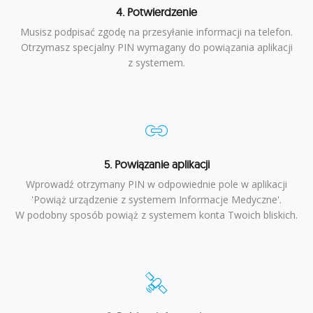
4. Potwierdzenie
Musisz podpisać zgodę na przesyłanie informacji na telefon.
Otrzymasz specjalny PIN wymagany do powiązania aplikacji
z systemem.
5. Powiązanie aplikacji
Wprowadź otrzymany PIN w odpowiednie pole w aplikacji
'Powiąż urządzenie z systemem Informacje Medyczne'.
W podobny sposób powiąż z systemem konta Twoich bliskich.