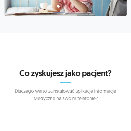
Co zyskujesz jako pacjent?
Dlaczego warto zainstalować aplikacje Informacje
Medyczne na swoim telefonie?