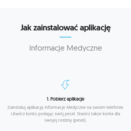
Jak zainstalować aplikację
Informacje Medyczne
1. Pobierz aplikacje
Zainstaluj aplikację Informacje Medyczne na swoim telefonie.
Utwórz konto podając swój pesel. Stwórz także konta dla
swojej rodziny (pesel).