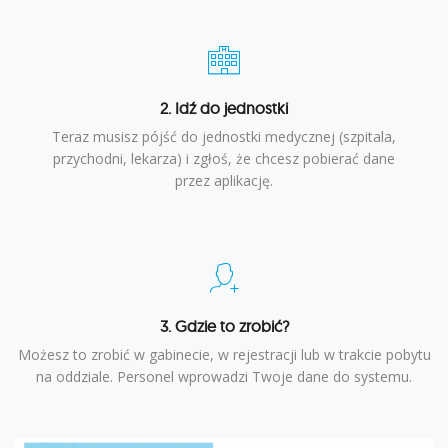
2. Idź do jednostki
Teraz musisz pójść do jednostki medycznej (szpitala,
przychodni, lekarza) i zgłoś, że chcesz pobierać dane
przez aplikację.
3. Gdzie to zrobić?
Możesz to zrobić w gabinecie, w rejestracji lub w trakcie pobytu
na oddziale. Personel wprowadzi Twoje dane do systemu.