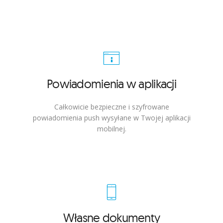
Powiadomienia w aplikacji
Całkowicie bezpieczne i szyfrowane
powiadomienia push wysyłane w Twojej aplikacji
mobilnej.
Własne dokumenty