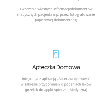
Tworzenie własnych informacji/dokumentów
medycznych pacjenta (np. przez fotografowanie
papierowej dokumentacji)
Apteczka Domowa
Integracja z aplikacją „Apteczka domowa”
w zakresie przypomnień o podaniach leków
(przeklik do appki Apteczka Medyczna)