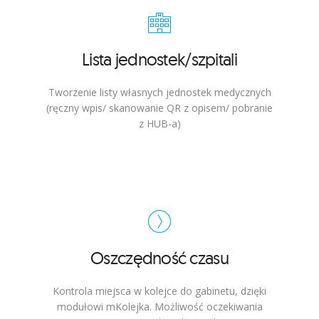
Lista jednostek/szpitali
Tworzenie listy własnych jednostek medycznych
(ręczny wpis/ skanowanie QR z opisem/ pobranie
z HUB-a)
Oszczędność czasu
Kontrola miejsca w kolejce do gabinetu, dzięki
modułowi mKolejka. Możliwość oczekiwania