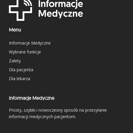
Menu
Informacje Medyczne
Wybrane funkcje
Zalety
Dla pacjenta
Dla lekarza
Informacje Medyczne
Prosty, szybki i nowoczesny sposób na przesyłanie
informacji medycznych pacjentom.