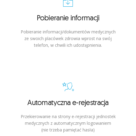
Pobieranie informacji
Pobieranie informacji/dokumentów medycznych
ze swoich placówek zdrowia wprost na swój
telefon, w chwili ich udostępnienia.
Automatyczna e-rejestracja
Przekierowanie na strony e-rejestracji jednostek
medycznych z automatycznym logowaniem
(nie trzeba pamiętać hasła)