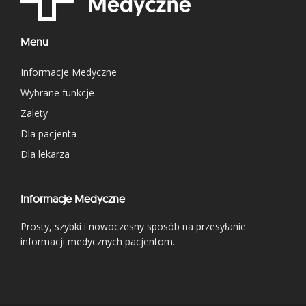
Menu
Informacje Medyczne
Wybrane funkcje
Zalety
Dla pacjenta
Dla lekarza
Informacje Medyczne
Prosty, szybki i nowoczesny sposób na przesyłanie
informacji medycznych pacjentom.